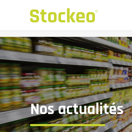
Nos actualités