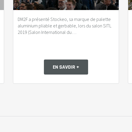
DM2F a présenté Stockeo, sa marque de palette
aluminium pliable et gerbable, lors du salon SITL
2019 (Salon International du…
EN SAVOIR +