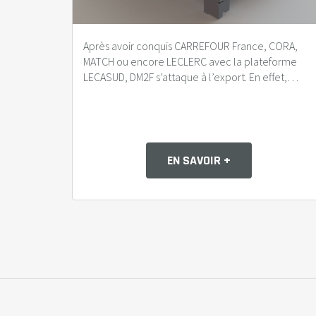
Après avoir conquis CARREFOUR France, CORA,
MATCH ou encore LECLERC avec la plateforme
LECASUD, DM2F s’attaque à l’export. En effet,…
EN SAVOIR +