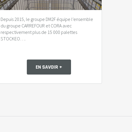
Depuis 2015, le groupe DM2F équipe l’ensemble
du groupe CARREFOUR et CORA avec
respectivement plus de 15 000 palettes
STOCKEO….
EN SAVOIR +