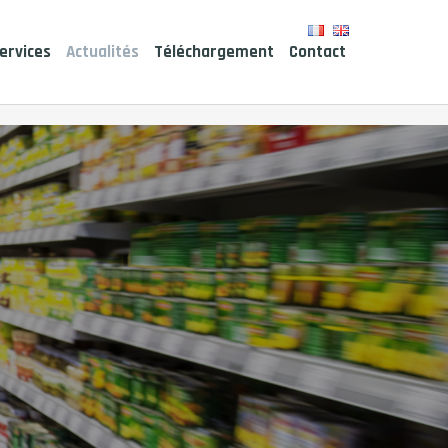
ervices
Actualités
Téléchargement
Contact