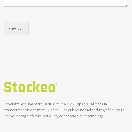
Envoyer
Stockéo® est une marque du Groupe DM2F spécialisé dans la
transformation des métaux en feuilles et bobines refendues,découpage,
emboutissage, tôlerie, soudure, conception et assemblage.