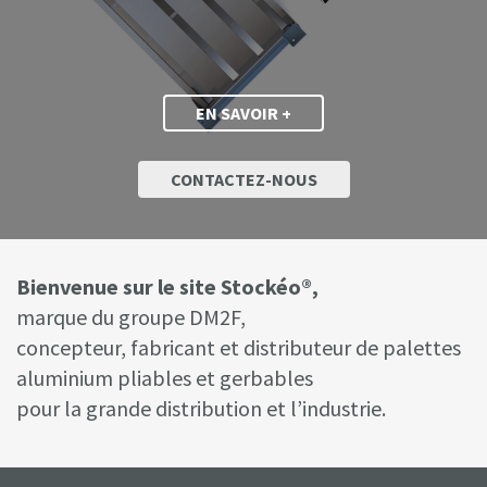
EN SAVOIR +
CONTACTEZ-NOUS
Bienvenue sur le site Stockéo®,
marque du groupe DM2F,
concepteur, fabricant et distributeur de palettes
aluminium pliables et gerbables
pour la grande distribution et l’industrie.