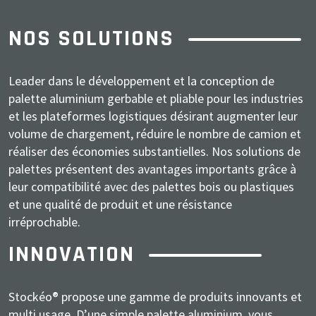
NOS SOLUTIONS
Leader dans le développement et la conception de
palette aluminium gerbable et pliable pour les industries
et les plateformes logistiques désirant augmenter leur
volume de chargement, réduire le nombre de camion et
réaliser des économies substantielles. Nos solutions de
palettes présentent des avantages importants grâce à
leur compatibilité avec des palettes bois ou plastiques
et une qualité de produit et une résistance
irréprochable.
INNOVATION
Stockéo® propose une gamme de produits innovants et
multi usage. D’une simple palette aluminium, vous