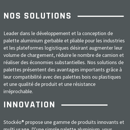
NOS SOLUTIONS
Leader dans le développement et la conception de
palette aluminium gerbable et pliable pour les industries
et les plateformes logistiques désirant augmenter leur
volume de chargement, réduire le nombre de camion et
réaliser des économies substantielles. Nos solutions de
palettes présentent des avantages importants grâce à
leur compatibilité avec des palettes bois ou plastiques
et une qualité de produit et une résistance
irréprochable.
INNOVATION
Stockéo® propose une gamme de produits innovants et
multi usage. D’une simple palette aluminium, vous