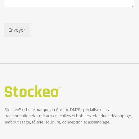
Envoyer
Stockéo® est une marque du Groupe DM2F spécialisé dans la
transformation des métaux en feuilles et bobines refendues,découpage,
emboutissage, tôlerie, soudure, conception et assemblage.