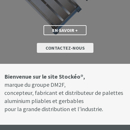
EN SAVOIR +
CONTACTEZ-NOUS
Bienvenue sur le site Stockéo®,
marque du groupe DM2F,
concepteur, fabricant et distributeur de palettes
aluminium pliables et gerbables
pour la grande distribution et l’industrie.