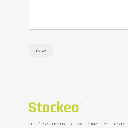
Envoyer
Stockéo® est une marque du Groupe DM2F spécialisé dans l