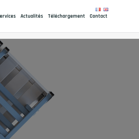
ervices
Actualités
Téléchargement
Contact