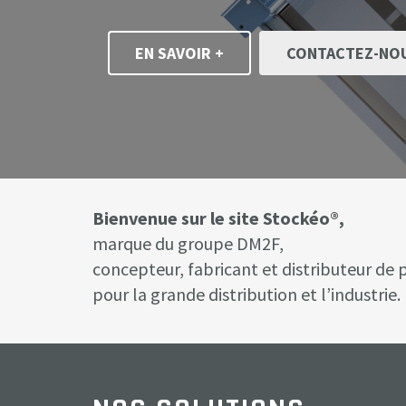
EN SAVOIR +
CONTACTEZ-NO
Bienvenue sur le site Stockéo®,
marque du groupe DM2F,
concepteur, fabricant et distributeur de
pour la grande distribution et l’industrie.