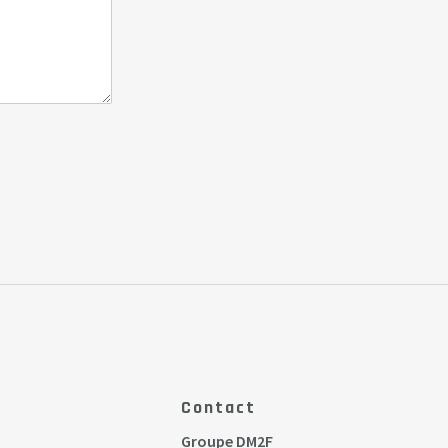
Contact
Groupe DM2F