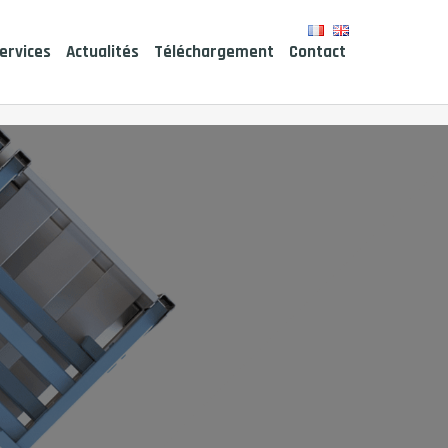
ervices
Actualités
Téléchargement
Contact