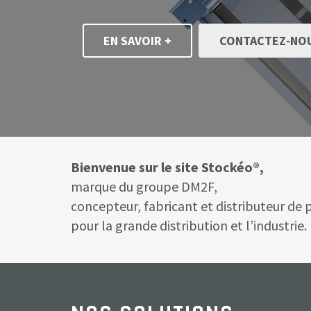
EN SAVOIR +
CONTACTEZ-NO
Bienvenue sur le site Stockéo®,
marque du groupe DM2F,
concepteur, fabricant et distributeur de
pour la grande distribution et l’industrie.