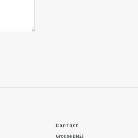
Contact
Groupe DM2F