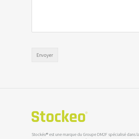
Envoyer
Stockéo® est une marque du Groupe DM2F spécialisé dans l