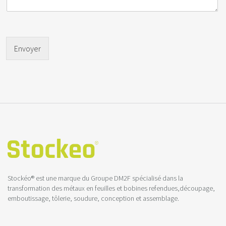
Envoyer
Stockéo® est une marque du Groupe DM2F spécialisé dans la
transformation des métaux en feuilles et bobines refendues,découpage,
emboutissage, tôlerie, soudure, conception et assemblage.