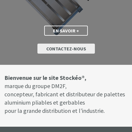
EN SAVOIR +
CONTACTEZ-NOUS
Bienvenue sur le site Stockéo®,
marque du groupe DM2F,
concepteur, fabricant et distributeur de palettes
aluminium pliables et gerbables
pour la grande distribution et l’industrie.