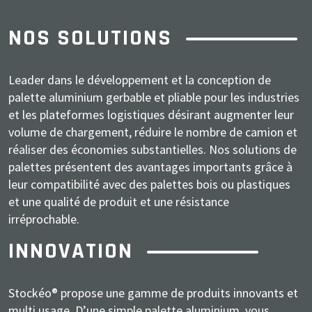
NOS SOLUTIONS
Leader dans le développement et la conception de
palette aluminium gerbable et pliable pour les industries
et les plateformes logistiques désirant augmenter leur
volume de chargement, réduire le nombre de camion et
réaliser des économies substantielles. Nos solutions de
palettes présentent des avantages importants grâce à
leur compatibilité avec des palettes bois ou plastiques
et une qualité de produit et une résistance
irréprochable.
INNOVATION
Stockéo® propose une gamme de produits innovants et
multi usage. D’une simple palette aluminium, vous