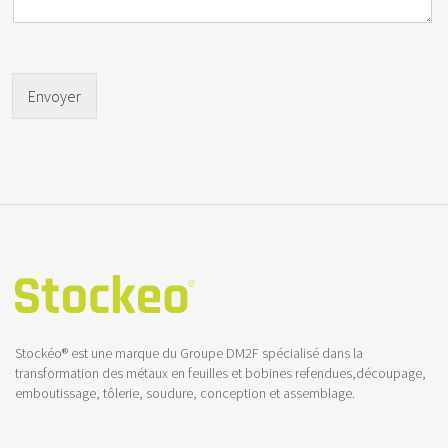
Envoyer
Stockéo® est une marque du Groupe DM2F spécialisé dans la
transformation des métaux en feuilles et bobines refendues,découpage,
emboutissage, tôlerie, soudure, conception et assemblage.