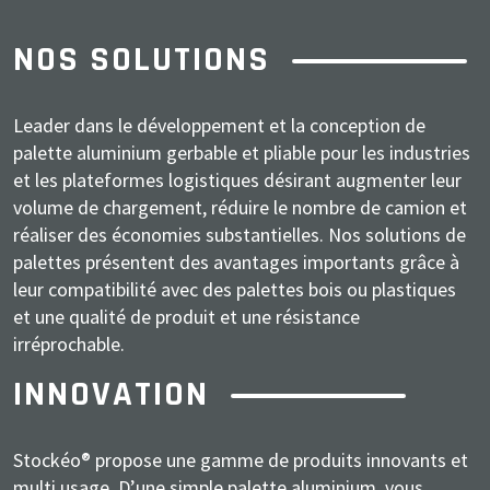
NOS SOLUTIONS
Leader dans le développement et la conception de
palette aluminium gerbable et pliable pour les industries
et les plateformes logistiques désirant augmenter leur
volume de chargement, réduire le nombre de camion et
réaliser des économies substantielles. Nos solutions de
palettes présentent des avantages importants grâce à
leur compatibilité avec des palettes bois ou plastiques
et une qualité de produit et une résistance
irréprochable.
INNOVATION
Stockéo® propose une gamme de produits innovants et
multi usage. D’une simple palette aluminium, vous