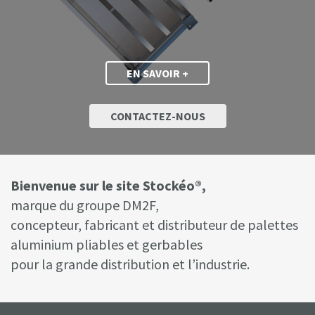
EN SAVOIR +
CONTACTEZ-NOUS
Bienvenue sur le site Stockéo®,
marque du groupe DM2F,
concepteur, fabricant et distributeur de palettes
aluminium pliables et gerbables
pour la grande distribution et l’industrie.