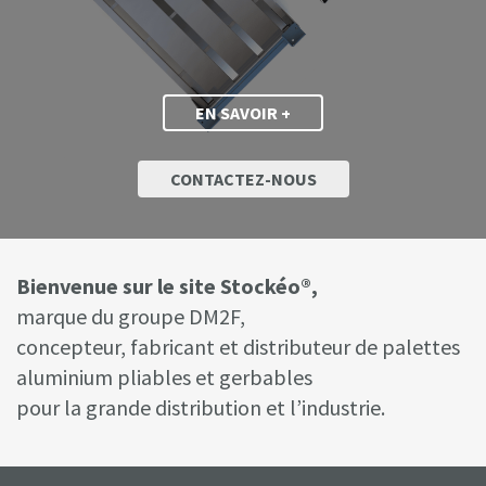
EN SAVOIR +
CONTACTEZ-NOUS
Bienvenue sur le site Stockéo®,
marque du groupe DM2F,
concepteur, fabricant et distributeur de palettes
aluminium pliables et gerbables
pour la grande distribution et l’industrie.