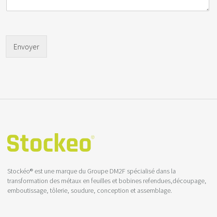
Envoyer
Stockéo® est une marque du Groupe DM2F spécialisé dans la
transformation des métaux en feuilles et bobines refendues,découpage,
emboutissage, tôlerie, soudure, conception et assemblage.