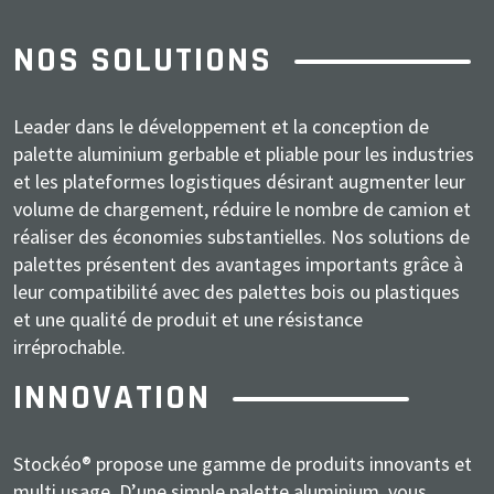
NOS SOLUTIONS
Leader dans le développement et la conception de
palette aluminium gerbable et pliable pour les industries
et les plateformes logistiques désirant augmenter leur
volume de chargement, réduire le nombre de camion et
réaliser des économies substantielles. Nos solutions de
palettes présentent des avantages importants grâce à
leur compatibilité avec des palettes bois ou plastiques
et une qualité de produit et une résistance
irréprochable.
INNOVATION
Stockéo® propose une gamme de produits innovants et
multi usage. D’une simple palette aluminium, vous