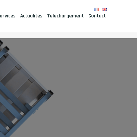
ervices
Actualités
Téléchargement
Contact