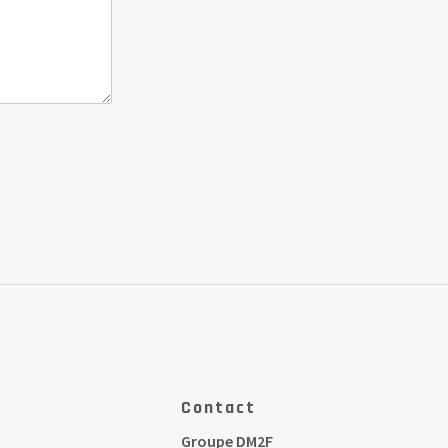
Contact
Groupe DM2F