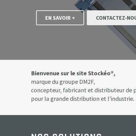
EN SAVOIR +
CONTACTEZ-NO
Bienvenue sur le site Stockéo®,
marque du groupe DM2F,
concepteur, fabricant et distributeur de
pour la grande distribution et l’industrie.