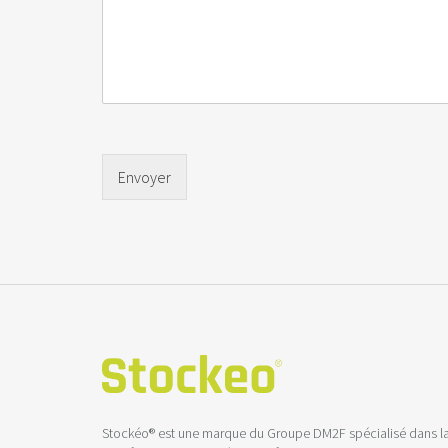
Envoyer
Stockéo® est une marque du Groupe DM2F spécialisé dans l